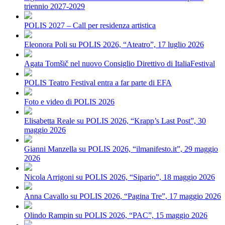
triennio 2027-2029
POLIS 2027 – Call per residenza artistica
Eleonora Poli su POLIS 2026, “Ateatro”, 17 luglio 2026
Agata Tomšič nel nuovo Consiglio Direttivo di ItaliaFestival
POLIS Teatro Festival entra a far parte di EFA
Foto e video di POLIS 2026
Elisabetta Reale su POLIS 2026, “Krapp’s Last Post”, 30
maggio 2026
Gianni Manzella su POLIS 2026, “ilmanifesto.it”, 29 maggio
2026
Nicola Arrigoni su POLIS 2026, “Sipario”, 18 maggio 2026
Anna Cavallo su POLIS 2026, “Pagina Tre”, 17 maggio 2026
Olindo Rampin su POLIS 2026, “PAC”, 15 maggio 2026