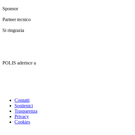
Sponsor
Partner tecnico
Si ringrazia
POLIS aderisce a
Contatti
Sostienici
Trasparenza
Privacy
Cookies