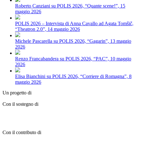
Roberto Canziani su POLIS 2026, “Quante scene!”, 15
maggio 2026
POLIS 2026 – Intervista di Anna Cavallo ad Agata Tomšič,
“Theatron 2.0”, 14 maggio 2026
Michele Pascarella su POLIS 2026, “Gagarin”, 13 maggio
2026
Renzo Francabandera su POLIS 2026, “PAC”, 10 maggio
2026
Elisa Bianchini su POLIS 2026, “Corriere di Romagna”, 8
maggio 2026
Un progetto di
Con il sostegno di
Con il contributo di