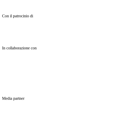
Con il patrocinio di
In collaborazione con
Media partner