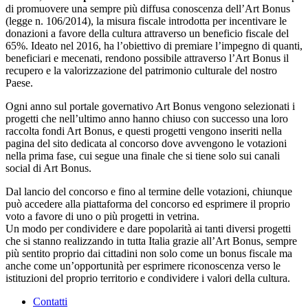
di promuovere una sempre più diffusa conoscenza dell’Art Bonus
(legge n. 106/2014), la misura fiscale introdotta per incentivare le
donazioni a favore della cultura attraverso un beneficio fiscale del
65%. Ideato nel 2016, ha l’obiettivo di premiare l’impegno di quanti,
beneficiari e mecenati, rendono possibile attraverso l’Art Bonus il
recupero e la valorizzazione del patrimonio culturale del nostro
Paese.
Ogni anno sul portale governativo Art Bonus vengono selezionati i
progetti che nell’ultimo anno hanno chiuso con successo una loro
raccolta fondi Art Bonus, e questi progetti vengono inseriti nella
pagina del sito dedicata al concorso dove avvengono le votazioni
nella prima fase, cui segue una finale che si tiene solo sui canali
social di Art Bonus.
Dal lancio del concorso e fino al termine delle votazioni, chiunque
può accedere alla piattaforma del concorso ed esprimere il proprio
voto a favore di uno o più progetti in vetrina.
Un modo per condividere e dare popolarità ai tanti diversi progetti
che si stanno realizzando in tutta Italia grazie all’Art Bonus, sempre
più sentito proprio dai cittadini non solo come un bonus fiscale ma
anche come un’opportunità per esprimere riconoscenza verso le
istituzioni del proprio territorio e condividere i valori della cultura.
Contatti